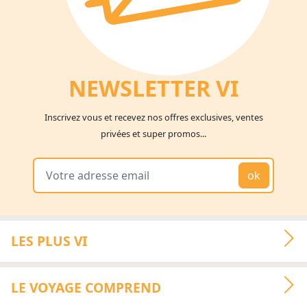
NEWSLETTER V
I
Inscrivez vous et recevez nos offres exclusives, ventes
privées et super promos...
ok
LES PLUS VI
LE VOYAGE COMPREND