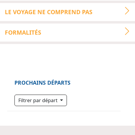
LE VOYAGE NE COMPREND PAS
FORMALITÉS
PROCHAINS DÉPARTS
Filtrer par départ