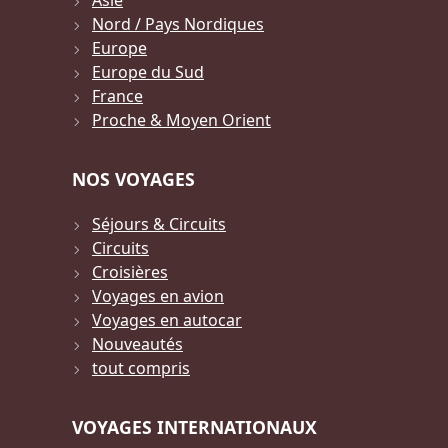
Asie
Nord / Pays Nordiques
Europe
Europe du Sud
France
Proche & Moyen Orient
NOS VOYAGES
Séjours & Circuits
Circuits
Croisières
Voyages en avion
Voyages en autocar
Nouveautés
tout compris
VOYAGES INTERNATIONAUX