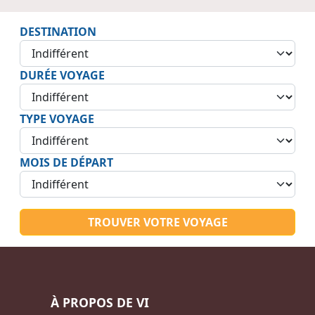
DESTINATION
DURÉE VOYAGE
TYPE VOYAGE
MOIS DE DÉPART
TROUVER VOTRE VOYAGE
À PROPOS DE VI