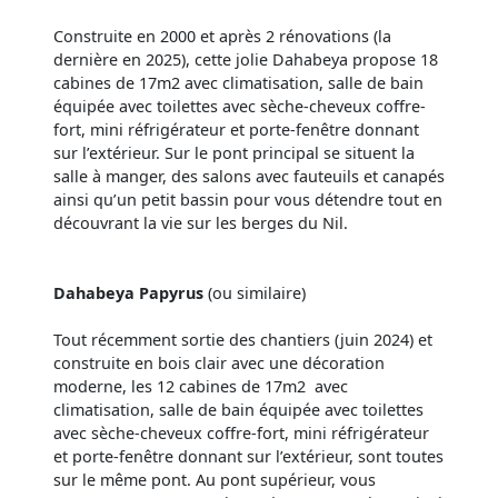
Construite en 2000 et après 2 rénovations (la
dernière en 2025), cette jolie Dahabeya propose 18
cabines de 17m2 avec climatisation, salle de bain
équipée avec toilettes avec sèche-cheveux coffre-
fort, mini réfrigérateur et porte-fenêtre donnant
sur l’extérieur. Sur le pont principal se situent la
salle à manger, des salons avec fauteuils et canapés
ainsi qu’un petit bassin pour vous détendre tout en
découvrant la vie sur les berges du Nil.
Dahabeya Papyrus
(ou similaire)
Tout récemment sortie des chantiers (juin 2024) et
construite en bois clair avec une décoration
moderne, les 12 cabines de 17m2 avec
climatisation, salle de bain équipée avec toilettes
avec sèche-cheveux coffre-fort, mini réfrigérateur
et porte-fenêtre donnant sur l’extérieur, sont toutes
sur le même pont. Au pont supérieur, vous