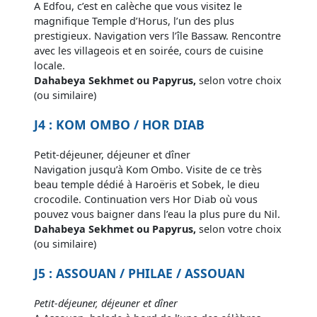
A Edfou, c’est en calèche que vous visitez le
magnifique Temple d’Horus, l’un des plus
prestigieux. Navigation vers l’île Bassaw. Rencontre
avec les villageois et en soirée, cours de cuisine
locale.
Dahabeya Sekhmet ou Papyrus,
selon votre choix
(ou similaire)
J4 : KOM OMBO / HOR DIAB
Petit-déjeuner, déjeuner et dîner
Navigation jusqu’à Kom Ombo. Visite de ce très
beau temple dédié à Haroëris et Sobek, le dieu
crocodile. Continuation vers Hor Diab où vous
pouvez vous baigner dans l’eau la plus pure du Nil.
Dahabeya Sekhmet ou Papyrus,
selon votre choix
(ou similaire)
J5 : ASSOUAN / PHILAE / ASSOUAN
Petit-déjeuner, déjeuner et dîner