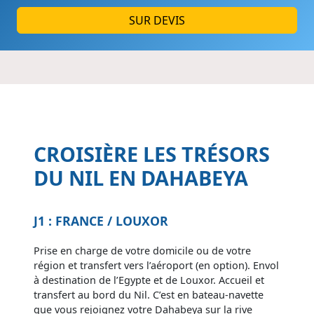
SUR DEVIS
CROISIÈRE LES TRÉSORS
DU NIL EN DAHABEYA
J1 : FRANCE / LOUXOR
Prise en charge de votre domicile ou de votre
région et transfert vers l’aéroport (en option). Envol
à destination de l’Egypte et de Louxor. Accueil et
transfert au bord du Nil. C’est en bateau-navette
que vous rejoignez votre Dahabeya sur la rive