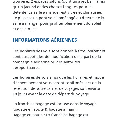
trouverez 2 espaces salons (dont un avec bar), ainsi
qu'un jacuzzi et des chaises longues pour la
détente. La salle à manger est vitrée et climatisée.
Le plus est un pont soleil aménagé au dessus de la
salle à manger pour profiter pleinement du soleil
et des étoiles.
INFORMATIONS AÉRIENNES
Les horaires des vols sont donnés à titre indicatif et
sont susceptibles de modification de la part de la
compagnie aérienne ou des autorités
aéroportuaires.
Les horaires de vols ainsi que les horaires et mode
d’acheminement vous seront confirmés lors de la
réception de votre carnet de voyages soit environ
10 jours avant la date de départ du voyage.
La franchise bagage est incluse dans le voyage
(bagage en soute & bagage à main).
Bagage en soute : La franchise bagage est