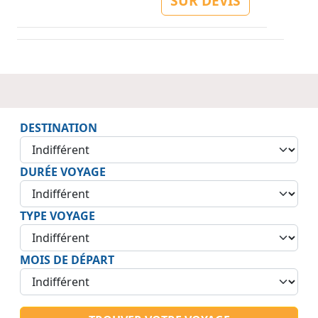
SUR DEVIS
DESTINATION
DURÉE VOYAGE
TYPE VOYAGE
MOIS DE DÉPART