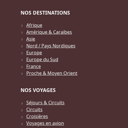
NOS DESTINATIONS
Afrique
Amérique & Caraïbes
Asie
Nord / Pays Nordiques
Europe
Europe du Sud
France
Proche & Moyen Orient
NOS VOYAGES
Séjours & Circuits
Circuits
Croisières
Voyages en avion