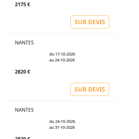
2175 €
SUR DEVIS
NANTES
du 17-10-2026
au 24-10-2026
2820 €
SUR DEVIS
NANTES
du 24-10-2026
au 31-10-2026