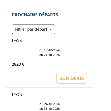
PROCHAINS DÉPARTS
Filtrer par départ
LYON
du 17-10-2026
au 24-10-2026
2820 €
SUR DEVIS
LYON
du 24-10-2026
au 31-10-2026