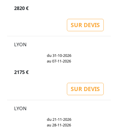
2820 €
SUR DEVIS
LYON
du 31-10-2026
au 07-11-2026
2175 €
SUR DEVIS
LYON
du 21-11-2026
au 28-11-2026