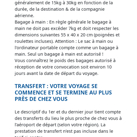
généralement de 15kg à 30kg en fonction de la
durée, de la destination & de la compagnie
aérienne.
Bagage à main : En règle générale le bagage à
main ne doit pas excéder 7kg et doit respecter les
dimensions suivantes 55 x 40 x 20 cm (poignées et
roulettes incluses). Attention : Le sac à main ou
l'ordinateur portable compte comme un bagage à
main. Seul un bagage à main est autorisé !
Vous connaîtrez le poids des bagages autorisé à
réception de votre convocation soit environ 10
jours avant la date de départ du voyage.
TRANSFERT : VOTRE VOYAGE SE
COMMENCE ET SE TERMINE AU PLUS
PRÈS DE CHEZ VOUS
Le descriptif du 1er et du dernier jour tient compte
des transferts du lieu le plus proche de chez vous à
l’aéroport de départ (selon votre région). La
prestation de transfert n’est pas incluse dans le