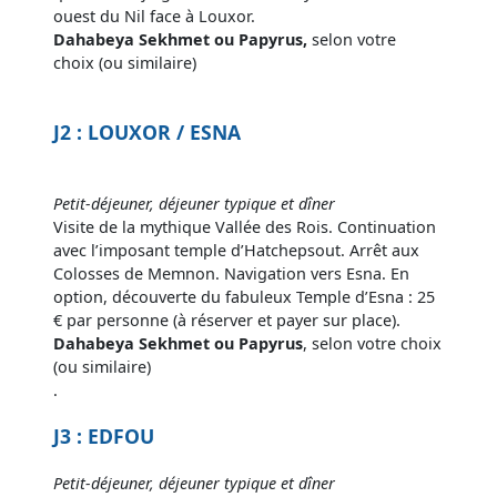
ouest du Nil face à Louxor.
Dahabeya Sekhmet ou Papyrus,
selon votre
choix (ou similaire)
J2 : LOUXOR / ESNA
Petit-déjeuner, déjeuner typique et dîner
Visite de la mythique Vallée des Rois. Continuation
avec l’imposant temple d’Hatchepsout. Arrêt aux
Colosses de Memnon. Navigation vers Esna. En
option, découverte du fabuleux Temple d’Esna : 25
€ par personne (à réserver et payer sur place).
Dahabeya Sekhmet ou Papyrus
, selon votre choix
(ou similaire)
.
J3 : EDFOU
Petit-déjeuner, déjeuner typique et dîner