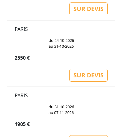
SUR DEVIS
PARIS
du 24-10-2026
au 31-10-2026
2550 €
SUR DEVIS
PARIS
du 31-10-2026
au 07-11-2026
1905 €