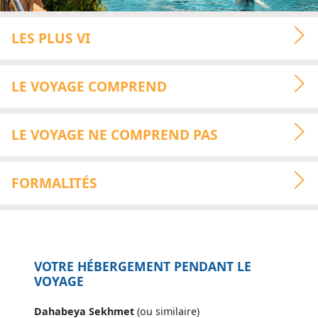
LES PLUS VI
LE VOYAGE COMPREND
LE VOYAGE NE COMPREND PAS
FORMALITÉS
VOTRE HÉBERGEMENT PENDANT LE
VOYAGE
Dahabeya Sekhmet
(ou similaire)