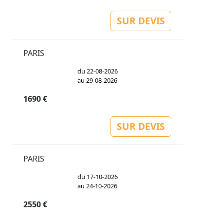
SUR DEVIS
PARIS
du 22-08-2026
au 29-08-2026
1690 €
SUR DEVIS
PARIS
du 17-10-2026
au 24-10-2026
2550 €