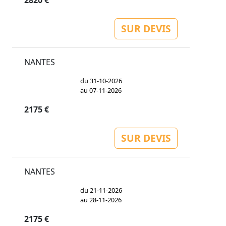
2820 €
SUR DEVIS
NANTES
du 31-10-2026
au 07-11-2026
2175 €
SUR DEVIS
NANTES
du 21-11-2026
au 28-11-2026
2175 €