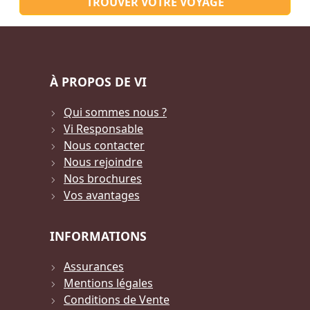
TROUVER VOTRE VOYAGE
À PROPOS DE VI
Qui sommes nous ?
Vi Responsable
Nous contacter
Nous rejoindre
Nos brochures
Vos avantages
INFORMATIONS
Assurances
Mentions légales
Conditions de Vente