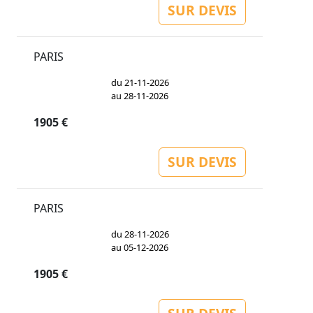
SUR DEVIS
PARIS
du 21-11-2026
au 28-11-2026
1905 €
SUR DEVIS
PARIS
du 28-11-2026
au 05-12-2026
1905 €