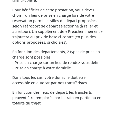
tarif ci-contre.
Pour bénéficier de cette prestation, vous devez
choisir un lieu de prise en charge lors de votre
réservation parmi les villes de départ proposées
selon l’aéroport de départ sélectionné (à l’aller et
au retour). Un supplément de « Préacheminement »
s’ajoutera au prix de base ci-contre (en plus des
options proposées, si choisies).
En fonction des départements, 2 types de prise en
charge sont possibles :
- Prise en charge sur un lieu de rendez-vous défini
- Prise en charge à votre domicile
Dans tous les cas, votre domicile doit être
accessible en autocar par nos transféristes.
En fonction des lieux de départ, les transferts
peuvent être remplacés par le train en partie ou en
totalité du trajet.