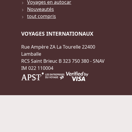
Voyages en autocar
Nouveautés
tout compris
VOYAGES INTERNATIONAUX
Rue Ampère ZA La Tourelle 22400
Lamballe
RCS Saint Brieuc B 323 750 380 - SNAV
IM 022 110004