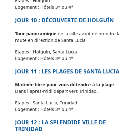
Etapes : Holguín
Logement : Hôtels 3* ou 4*
JOUR 10 : DÉCOUVERTE DE HOLGUÍN
Tour panoramique
de la ville avant de prendre la
route en direction de Santa Lucia
Etapes : Holguín, Santa Lucia
Logement : Hôtels 3* ou 4*
JOUR 11 : LES PLAGES DE SANTA LUCIA
Matinée libre pour vous détendre à la plage
.
Dans l´après-midi départ vers Trinidad.
Etapes : Santa Lucia, Trinidad
Logement : Hôtels 3* ou 4*
JOUR 12 : LA SPLENDIDE VILLE DE
TRINIDAD