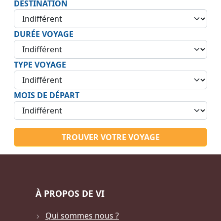
DESTINATION
DURÉE VOYAGE
TYPE VOYAGE
MOIS DE DÉPART
TROUVER VOTRE VOYAGE
À PROPOS DE VI
Qui sommes nous ?