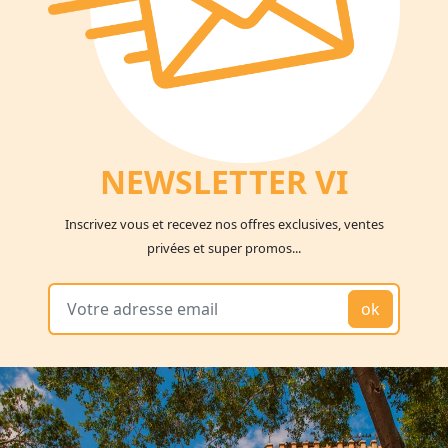
NEWSLETTER V
I
Inscrivez vous et recevez nos offres exclusives, ventes
privées et super promos...
ok