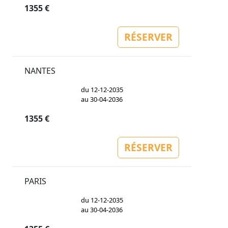
1355 €
RÉSERVER
NANTES
du 12-12-2035
au 30-04-2036
1355 €
RÉSERVER
PARIS
du 12-12-2035
au 30-04-2036