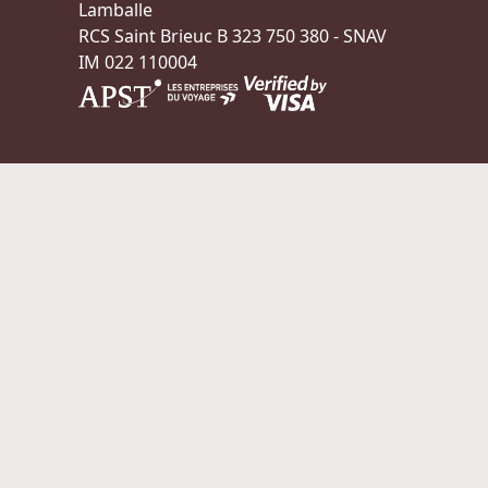
Lamballe
RCS Saint Brieuc B 323 750 380 - SNAV
IM 022 110004