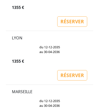
1355 €
RÉSERVER
LYON
du 12-12-2035
au 30-04-2036
1355 €
RÉSERVER
MARSEILLE
du 12-12-2035
au 30-04-2036