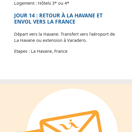
Logement : Hôtels 3* ou 4*
JOUR 14 : RETOUR À LA HAVANE ET
ENVOL VERS LA FRANCE
Départ vers la Havane. Transfert vers l’aéroport de
La Havane ou extension à Varadero.
Etapes : La Havane, France