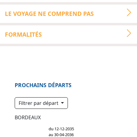
LE VOYAGE NE COMPREND PAS
FORMALITÉS
PROCHAINS DÉPARTS
Filtrer par départ
BORDEAUX
du 12-12-2035
au 30-04-2036