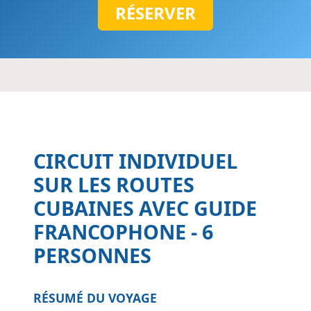
RÉSERVER
CIRCUIT INDIVIDUEL
SUR LES ROUTES
CUBAINES AVEC GUIDE
FRANCOPHONE - 6
PERSONNES
RÉSUMÉ DU VOYAGE