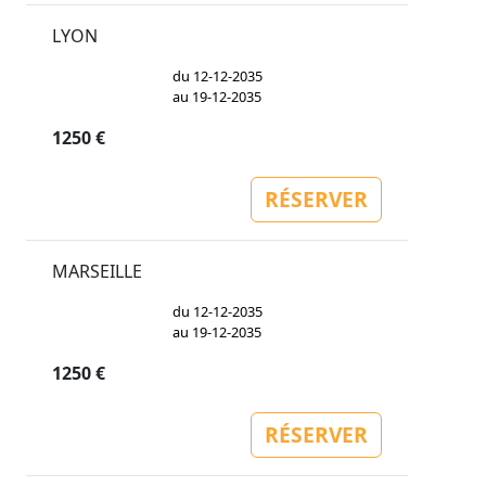
LYON
du 12-12-2035
au 19-12-2035
1250 €
RÉSERVER
MARSEILLE
du 12-12-2035
au 19-12-2035
1250 €
RÉSERVER