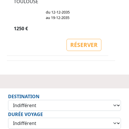
TOULOUSE
du 12-12-2035
au 19-12-2035
1250 €
RÉSERVER
DESTINATION
DURÉE VOYAGE