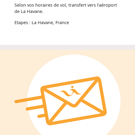
Selon vos horaires de vol, transfert vers l’aéroport
de La Havane.
Etapes : La Havane, France