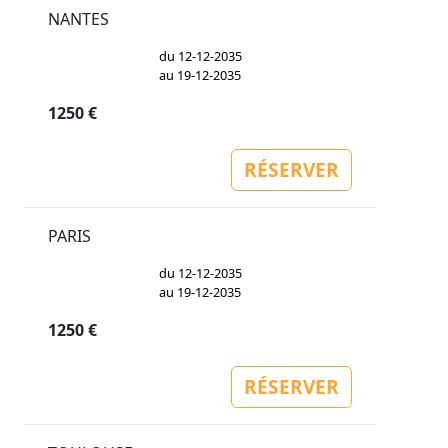
NANTES
du 12-12-2035
au 19-12-2035
1250 €
RÉSERVER
PARIS
du 12-12-2035
au 19-12-2035
1250 €
RÉSERVER