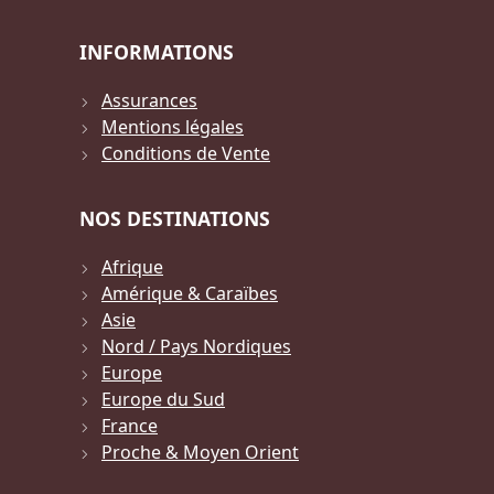
INFORMATIONS
Assurances
Mentions légales
Conditions de Vente
NOS DESTINATIONS
Afrique
Amérique & Caraïbes
Asie
Nord / Pays Nordiques
Europe
Europe du Sud
France
Proche & Moyen Orient