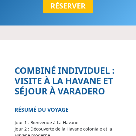
RÉSERVER
COMBINÉ INDIVIDUEL :
VISITE À LA HAVANE ET
SÉJOUR À VARADERO
RÉSUMÉ DU VOYAGE
Jour 1 : Bienvenue à La Havane
Jour 2 : Découverte de la Havane coloniale et la
Havane moderne