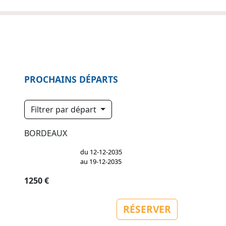
PROCHAINS DÉPARTS
Filtrer par départ
BORDEAUX
du 12-12-2035
au 19-12-2035
1250 €
RÉSERVER