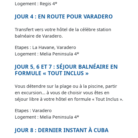
Logement : Regis 4*
JOUR 4 : EN ROUTE POUR VARADERO
Transfert vers votre hôtel de la célèbre station
balnéaire de Varadero.
Etapes : La Havane, Varadero
Logement : Melia Peninsula 4*
JOUR 5, 6 ET 7 : SÉJOUR BALNÉAIRE EN
FORMULE « TOUT INCLUS »
Vous détendre sur la plage ou à la piscine, partir
en excursion… à vous de choisir vous êtes en
séjour libre à votre hôtel en formule « Tout Inclus ».
Etapes : Varadero
Logement : Melia Peninsula 4*
JOUR 8 : DERNIER INSTANT À CUBA