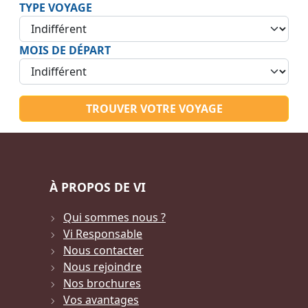
TYPE VOYAGE
MOIS DE DÉPART
TROUVER VOTRE VOYAGE
À PROPOS DE VI
Qui sommes nous ?
Vi Responsable
Nous contacter
Nous rejoindre
Nos brochures
Vos avantages