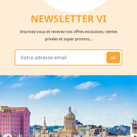
NEWSLETTER V
I
Inscrivez vous et recevez nos offres exclusives, ventes
privées et super promos...
ok