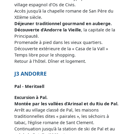
village espagnol d’Os de Civis.
Accès jusqu’à la chapelle romane de San Père du
XIIème siècle.
Déjeuner traditionnel gourmand en auberge.
Découverte d’Andorre la Vieille
, la capitale de la
Principauté.
Promenade à pied dans les vieux quartiers.
Découverte extérieure de la « Casa de la Vall »
Temps libre pour le shopping.
Retour à l’hôtel. Dîner et logement.
J3 ANDORRE
Pal - Meritxell
Excursion à Pal.
Montée par les vallées d’Arinsal et du Riu de Pal.
Arrêt au village classé de Pal, les maisons
traditionnelles dites « pairales », les séchoirs à
tabac, l’église romane de Sant Clement.
Continuation jusqu’à la station de ski de Pal et au