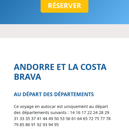
RÉSERVER
ANDORRE ET LA COSTA
BRAVA
AU DÉPART DES DÉPARTEMENTS
Ce voyage en autocar est uniquement au départ
des départements suivants : 14 16 17 22 24 28 29
31 33 35 37 41 44 49 50 53 56 61 64 65 72 75 77 78
79 85 86 91 92 93 94 95