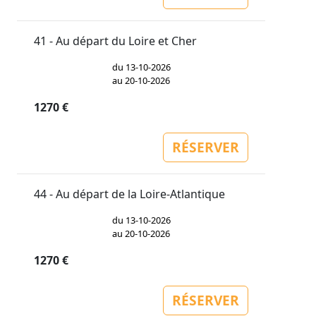
41 - Au départ du Loire et Cher
du 13-10-2026
au 20-10-2026
1270 €
RÉSERVER
44 - Au départ de la Loire-Atlantique
du 13-10-2026
au 20-10-2026
1270 €
RÉSERVER