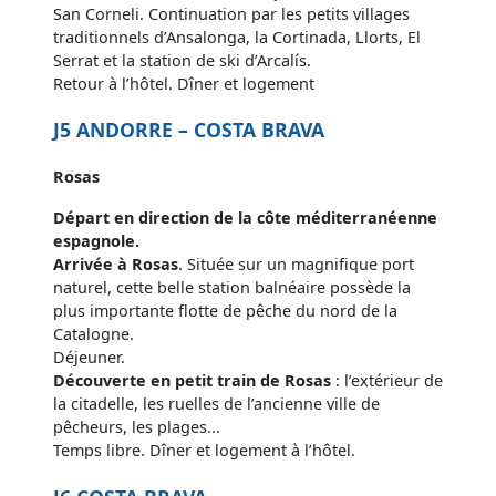
San Corneli. Continuation par les petits villages
traditionnels d’Ansalonga, la Cortinada, Llorts, El
Serrat et la station de ski d’Arcalís.
Retour à l’hôtel. Dîner et logement
J5 ANDORRE – COSTA BRAVA
Rosas
Départ en direction de la côte méditerranéenne
espagnole.
Arrivée à Rosas
. Située sur un magnifique port
naturel, cette belle station balnéaire possède la
plus importante flotte de pêche du nord de la
Catalogne.
Déjeuner.
Découverte en petit train de Rosas
: l’extérieur de
la citadelle, les ruelles de l’ancienne ville de
pêcheurs, les plages...
Temps libre. Dîner et logement à l’hôtel.