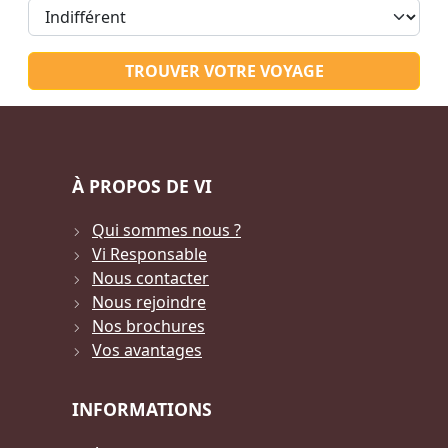
TROUVER VOTRE VOYAGE
À PROPOS DE VI
Qui sommes nous ?
Vi Responsable
Nous contacter
Nous rejoindre
Nos brochures
Vos avantages
INFORMATIONS