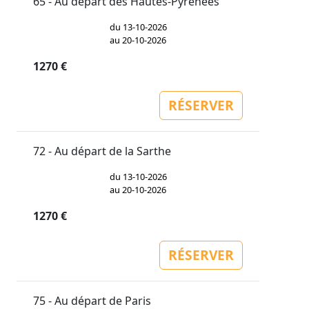
65 - Au départ des Hautes-Pyrénées
du 13-10-2026
au 20-10-2026
1270 €
RÉSERVER
72 - Au départ de la Sarthe
du 13-10-2026
au 20-10-2026
1270 €
RÉSERVER
75 - Au départ de Paris