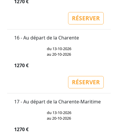
1270 €
RÉSERVER
16 - Au départ de la Charente
du 13-10-2026
au 20-10-2026
1270 €
RÉSERVER
17 - Au départ de la Charente-Maritime
du 13-10-2026
au 20-10-2026
1270 €