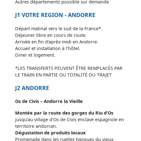
Autres départements possible sur demande
J1 VOTRE REGION - ANDORRE
Départ matinal vers le sud de la France*.
Déjeuner libre en cours de route.
Arrivée en fin d’après-midi en Andorre.
Accueil et installation à l’hôtel.
Diner et logement.
*LES TRANSFERTS PEUVENT ÊTRE REMPLACÉS PAR
LE TRAIN EN PARTIE OU TOTALITÉ DU TRAJET
J2 ANDORRE
Os de Civis – Andorre la Vieille
Montée par la route des gorges du Riu d’Os
jusqu’au village d’Os de Civis enclave espagnole en
territoire andorran.
Dégustation de produits locaux
Promenade dans les ruelles typiques du vieux