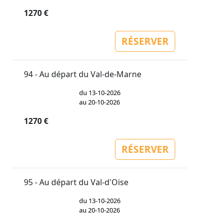
1270 €
RÉSERVER
94 - Au départ du Val-de-Marne
du 13-10-2026
au 20-10-2026
1270 €
RÉSERVER
95 - Au départ du Val-d'Oise
du 13-10-2026
au 20-10-2026