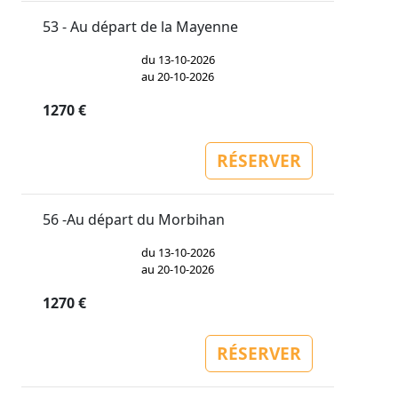
53 - Au départ de la Mayenne
du 13-10-2026
au 20-10-2026
1270 €
RÉSERVER
56 -Au départ du Morbihan
du 13-10-2026
au 20-10-2026
1270 €
RÉSERVER