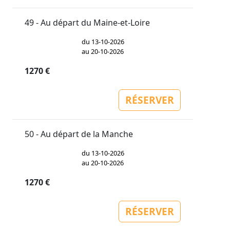
49 - Au départ du Maine-et-Loire
du 13-10-2026
au 20-10-2026
1270 €
RÉSERVER
50 - Au départ de la Manche
du 13-10-2026
au 20-10-2026
1270 €
RÉSERVER