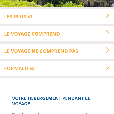
LES PLUS VI
LE VOYAGE COMPREND
LE VOYAGE NE COMPREND PAS
FORMALITÉS
VOTRE HÉBERGEMENT PENDANT LE
VOYAGE