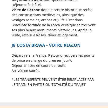
Déjeuner à l'hôtel.
Visite de Gérone
dont le centre historique recèle
des constructions médiévales, ainsi que des
vestiges romains, arabes et juifs. C'est dans
l'enceinte fortifiée de la Força Vella que se trouvent
ses plus beaux monuments historiques. Après la
visite, retour à Rosas, dîner et logement.
J8 COSTA BRAVA - VOTRE REGION
Départ vers la France. Retour direct vers les points
de prise en charge du premier jour*.
Déjeuner libre en cours de route.
Arrivée en soirée.
*LES TRANSFERTS PEUVENT ÊTRE REMPLACÉS PAR
LE TRAIN EN PARTIE OU TOTALITÉ DU TRAJET