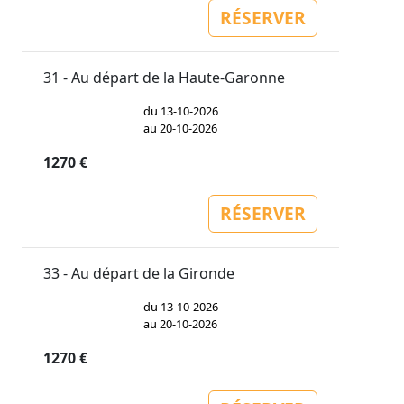
RÉSERVER
31 - Au départ de la Haute-Garonne
du 13-10-2026
au 20-10-2026
1270 €
RÉSERVER
33 - Au départ de la Gironde
du 13-10-2026
au 20-10-2026
1270 €