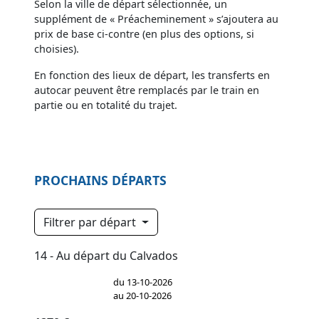
Selon la ville de départ sélectionnée, un
supplément de « Préacheminement » s’ajoutera au
prix de base ci-contre (en plus des options, si
choisies).
En fonction des lieux de départ, les transferts en
autocar peuvent être remplacés par le train en
partie ou en totalité du trajet.
PROCHAINS DÉPARTS
Filtrer par départ
14 - Au départ du Calvados
du 13-10-2026
au 20-10-2026