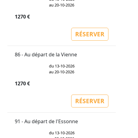
au 20-10-2026
1270 €
RÉSERVER
86 - Au départ de la Vienne
du 13-10-2026
au 20-10-2026
1270 €
RÉSERVER
91 - Au départ de l'Essonne
du 13-10-2026