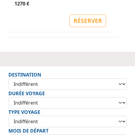
1270 €
RÉSERVER
DESTINATION
DURÉE VOYAGE
TYPE VOYAGE
MOIS DE DÉPART