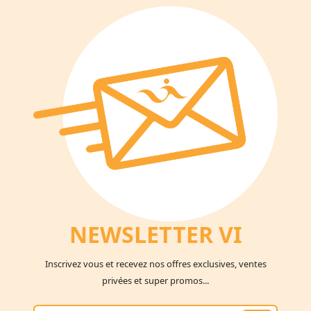
NEWSLETTER V
I
Inscrivez vous et recevez nos offres exclusives, ventes
privées et super promos...