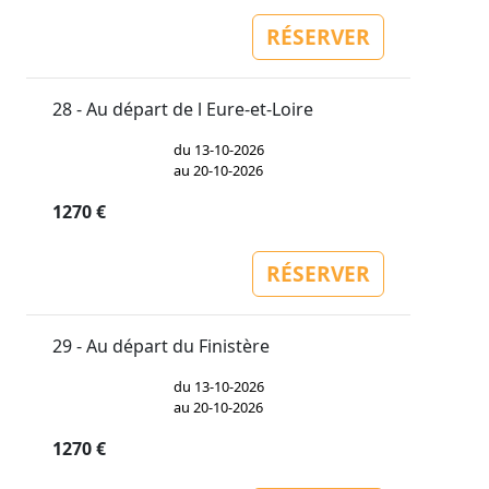
RÉSERVER
28 - Au départ de l Eure-et-Loire
du 13-10-2026
au 20-10-2026
1270 €
RÉSERVER
29 - Au départ du Finistère
du 13-10-2026
au 20-10-2026
1270 €