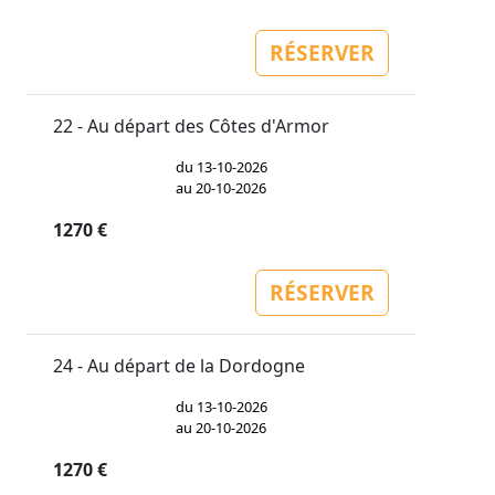
RÉSERVER
22 - Au départ des Côtes d'Armor
du 13-10-2026
au 20-10-2026
1270 €
RÉSERVER
24 - Au départ de la Dordogne
du 13-10-2026
au 20-10-2026
1270 €