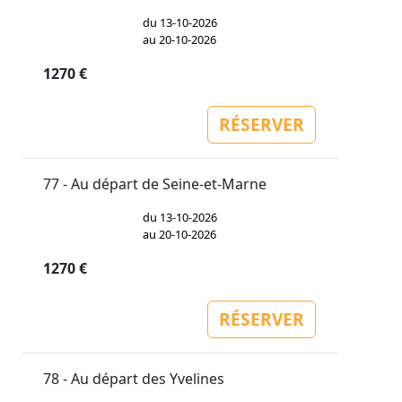
du 13-10-2026
au 20-10-2026
1270 €
RÉSERVER
77 - Au départ de Seine-et-Marne
du 13-10-2026
au 20-10-2026
1270 €
RÉSERVER
78 - Au départ des Yvelines