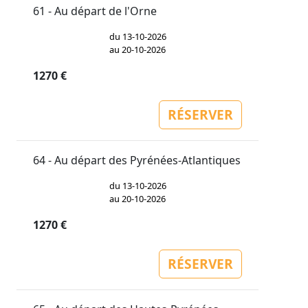
61 - Au départ de l'Orne
du 13-10-2026
au 20-10-2026
1270 €
RÉSERVER
64 - Au départ des Pyrénées-Atlantiques
du 13-10-2026
au 20-10-2026
1270 €
RÉSERVER