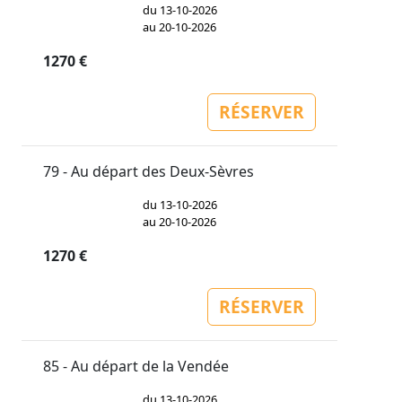
du 13-10-2026
au 20-10-2026
1270 €
RÉSERVER
79 - Au départ des Deux-Sèvres
du 13-10-2026
au 20-10-2026
1270 €
RÉSERVER
85 - Au départ de la Vendée
du 13-10-2026