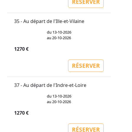
RÉSERVER
35 - Au départ de l'Ille-et-Vilaine
du 13-10-2026
au 20-10-2026
1270 €
RÉSERVER
37 - Au départ de l'Indre-et-Loire
du 13-10-2026
au 20-10-2026
1270 €
RÉSERVER