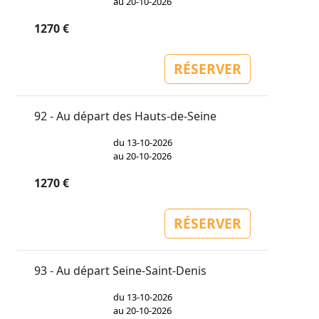
au 20-10-2026
1270 €
RÉSERVER
92 - Au départ des Hauts-de-Seine
du 13-10-2026
au 20-10-2026
1270 €
RÉSERVER
93 - Au départ Seine-Saint-Denis
du 13-10-2026
au 20-10-2026