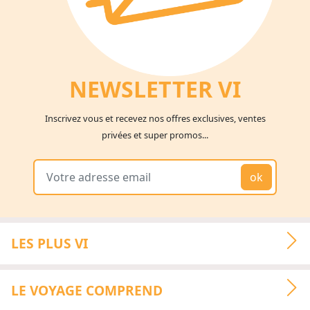
NEWSLETTER V
I
Inscrivez vous et recevez nos offres exclusives, ventes
privées et super promos...
ok
LES PLUS VI
LE VOYAGE COMPREND