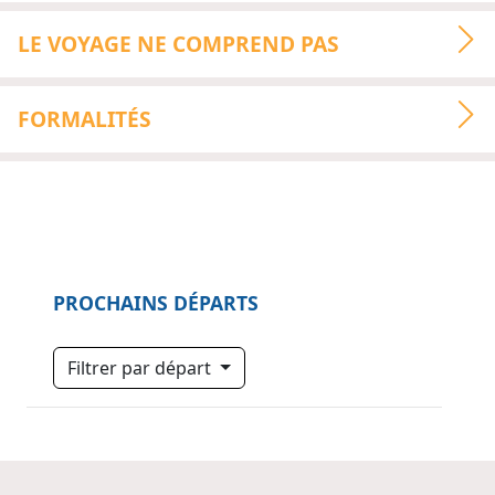
LE VOYAGE NE COMPREND PAS
FORMALITÉS
PROCHAINS DÉPARTS
Filtrer par départ