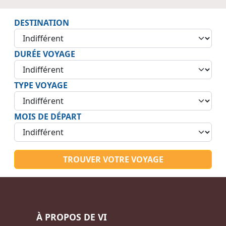
DESTINATION
DURÉE VOYAGE
TYPE VOYAGE
MOIS DE DÉPART
TROUVER VOTRE VOYAGE
À PROPOS DE VI