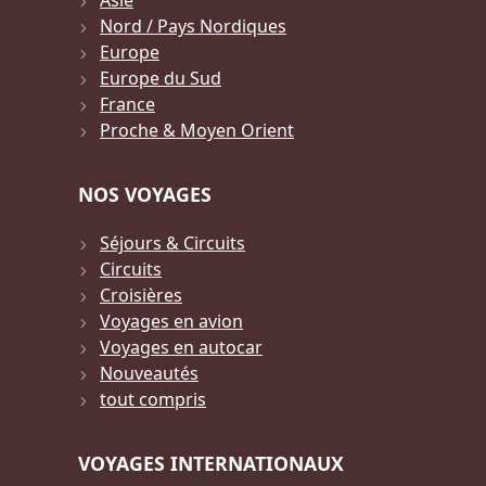
Asie
Nord / Pays Nordiques
Europe
Europe du Sud
France
Proche & Moyen Orient
NOS VOYAGES
Séjours & Circuits
Circuits
Croisières
Voyages en avion
Voyages en autocar
Nouveautés
tout compris
VOYAGES INTERNATIONAUX