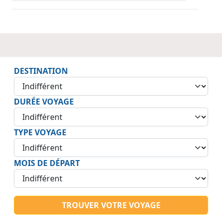
DESTINATION
DURÉE VOYAGE
TYPE VOYAGE
MOIS DE DÉPART
TROUVER VOTRE VOYAGE