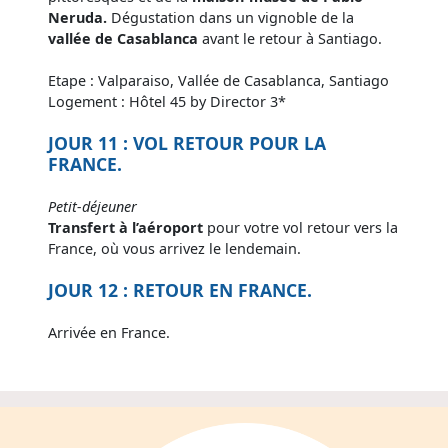
Neruda.
Dégustation dans un vignoble de la
vallée de Casablanca
avant le retour à Santiago.
Etape : Valparaiso, Vallée de Casablanca, Santiago
Logement : Hôtel 45 by Director 3*
JOUR 11 : VOL RETOUR POUR LA
FRANCE.
Petit-déjeuner
Transfert à l’aéroport
pour votre vol retour vers la
France, où vous arrivez le lendemain.
JOUR 12 : RETOUR EN FRANCE.
Arrivée en France.