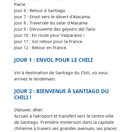
Paine
Jour 6 : Retour à Santiago
Jour 7 : Envol vers le désert d'Atacama
Jour 8 : Traversée du salar d'Atacama
Jour 9 : Découverte des geysers del Tatio
Jour 10 : En route pour Valparaiso !
Jour 11 : Vol retour pour la France.
Jour 12 : Retour en France.
JOUR 1 : ENVOL POUR LE CHILI
Vol à destination de Santiago du Chili, où vous
arrivez le lendemain.
JOUR 2 : BIENVENUE À SANTIAGO DU
CHILI !
Déjeuner, dîner.
Accueil à l’aéroport et transfert vers le centre-ville
de Santiago. Première immersion dans la capitale
chilienne à travers ses grandes avenues, ses places