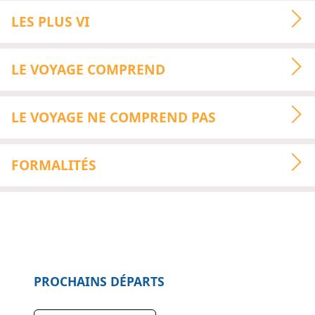
LES PLUS VI
LE VOYAGE COMPREND
LE VOYAGE NE COMPREND PAS
FORMALITÉS
PROCHAINS DÉPARTS