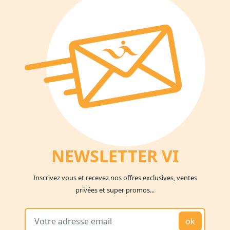
NEWSLETTER V
I
Inscrivez vous et recevez nos offres exclusives, ventes
privées et super promos...
ok