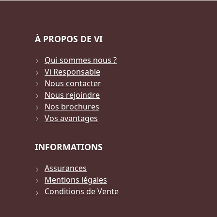
À PROPOS DE VI
Qui sommes nous ?
Vi Responsable
Nous contacter
Nous rejoindre
Nos brochures
Vos avantages
INFORMATIONS
Assurances
Mentions légales
Conditions de Vente