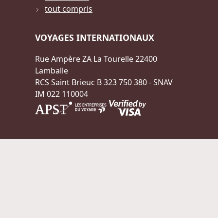
tout compris
VOYAGES INTERNATIONAUX
Rue Ampère ZA La Tourelle 22400
Lamballe
RCS Saint Brieuc B 323 750 380 - SNAV
IM 022 110004