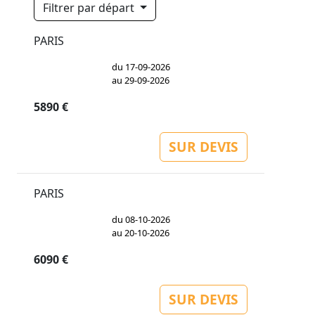
Filtrer par départ
PARIS
du 17-09-2026
au 29-09-2026
5890 €
SUR DEVIS
PARIS
du 08-10-2026
au 20-10-2026
6090 €
SUR DEVIS