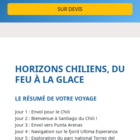
SUR DEVIS
HORIZONS CHILIENS, DU
FEU À LA GLACE
LE RÉSUMÉ DE VOTRE VOYAGE
Jour 1 : Envol pour le Chili
Jour 2 : Bienvenue à Santiago du Chili !
Jour 3 : Envol vers Punta Arenas
Jour 4 : Navigation sur le fjord Ultima Esperanza
Jour 5 : Exploration du parc national Torres del