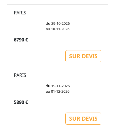
PARIS
du 29-10-2026
au 10-11-2026
6790 €
SUR DEVIS
PARIS
du 19-11-2026
au 01-12-2026
5890 €
SUR DEVIS