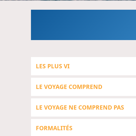
LES PLUS VI
LE VOYAGE COMPREND
LE VOYAGE NE COMPREND PAS
FORMALITÉS