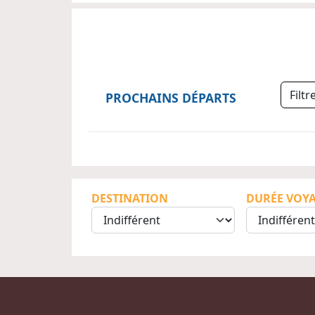
Filt
PROCHAINS DÉPARTS
DESTINATION
DURÉE VOY