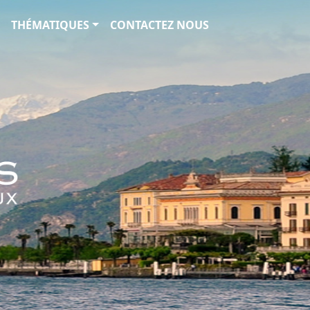
THÉMATIQUES
CONTACTEZ NOUS