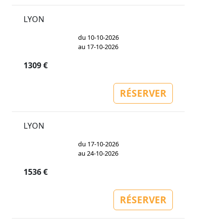
LYON
du 10-10-2026
au 17-10-2026
1309 €
RÉSERVER
LYON
du 17-10-2026
au 24-10-2026
1536 €
RÉSERVER