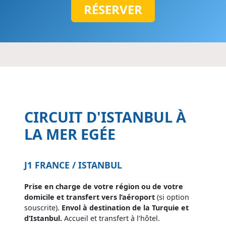
RÉSERVER
CIRCUIT D'ISTANBUL À
LA MER EGÉE
J1 FRANCE / ISTANBUL
Prise en charge de votre région ou de votre
domicile et transfert vers l’aéroport
(si option
souscrite).
Envol à destination de la Turquie et
d’Istanbul.
Accueil et transfert à l’hôtel.