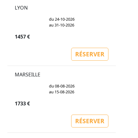
LYON
du 24-10-2026
au 31-10-2026
1457 €
RÉSERVER
MARSEILLE
du 08-08-2026
au 15-08-2026
1733 €
RÉSERVER