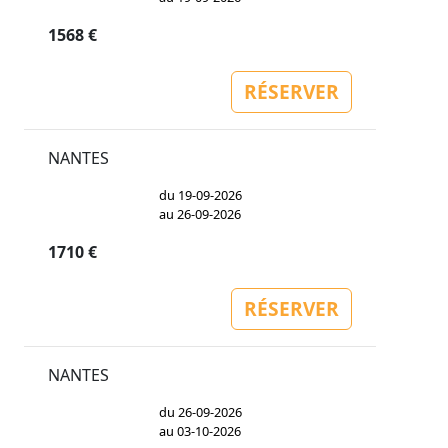
1568 €
RÉSERVER
NANTES
du 19-09-2026
au 26-09-2026
1710 €
RÉSERVER
NANTES
du 26-09-2026
au 03-10-2026