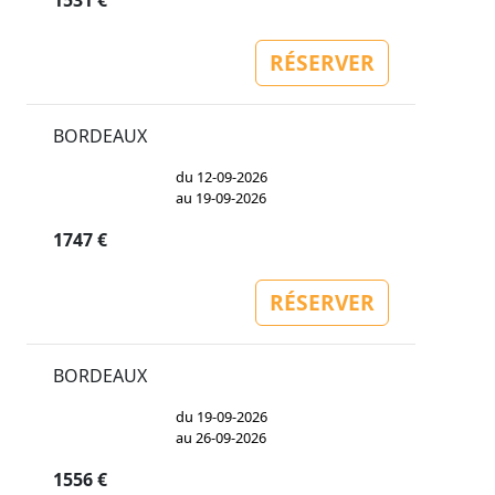
1531 €
RÉSERVER
BORDEAUX
du 12-09-2026
au 19-09-2026
1747 €
RÉSERVER
BORDEAUX
du 19-09-2026
au 26-09-2026
1556 €