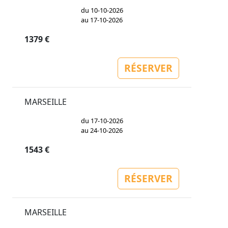
du 10-10-2026
au 17-10-2026
1379 €
RÉSERVER
MARSEILLE
du 17-10-2026
au 24-10-2026
1543 €
RÉSERVER
MARSEILLE