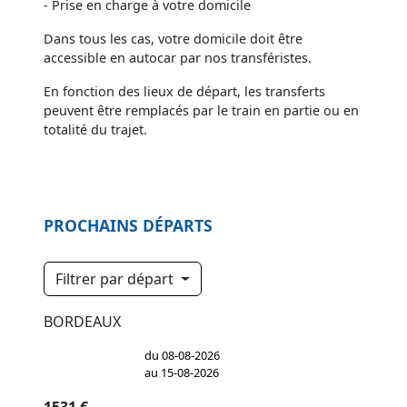
- Prise en charge à votre domicile
Dans tous les cas, votre domicile doit être
accessible en autocar par nos transféristes.
En fonction des lieux de départ, les transferts
peuvent être remplacés par le train en partie ou en
totalité du trajet.
PROCHAINS DÉPARTS
Filtrer par départ
BORDEAUX
du 08-08-2026
au 15-08-2026