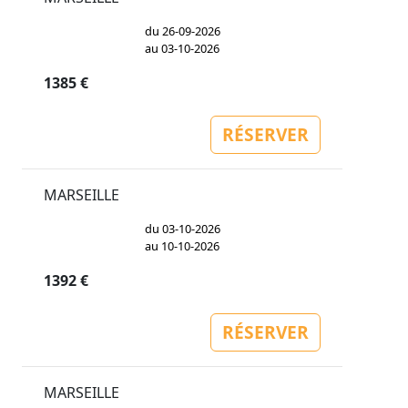
du 26-09-2026
au 03-10-2026
1385 €
RÉSERVER
MARSEILLE
du 03-10-2026
au 10-10-2026
1392 €
RÉSERVER
MARSEILLE