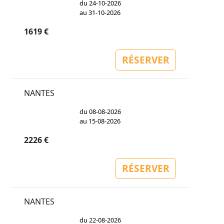
du 24-10-2026
au 31-10-2026
1619 €
RÉSERVER
NANTES
du 08-08-2026
au 15-08-2026
2226 €
RÉSERVER
NANTES
du 22-08-2026