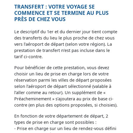
TRANSFERT : VOTRE VOYAGE SE
COMMENCE ET SE TERMINE AU PLUS
PRÈS DE CHEZ VOUS
Le descriptif du 1er et du dernier jour tient compte
des transferts du lieu le plus proche de chez vous
vers l’aéroport de départ (selon votre région). La
prestation de transfert n’est pas incluse dans le
tarif ci-contre.
Pour bénéficier de cette prestation, vous devez
choisir un lieu de prise en charge lors de votre
réservation parmi les villes de départ proposées
selon l’aéroport de départ sélectionné (valable à
l’aller comme au retour). Un supplément de «
Préacheminement » s’ajoutera au prix de base ci-
contre (en plus des options proposées, si choisies).
En fonction de votre département de départ, 2
types de prise en charge sont possibles :
- Prise en charge sur un lieu de rendez-vous défini