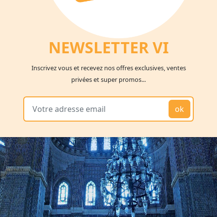
NEWSLETTER V
I
Inscrivez vous et recevez nos offres exclusives, ventes
privées et super promos...
ok