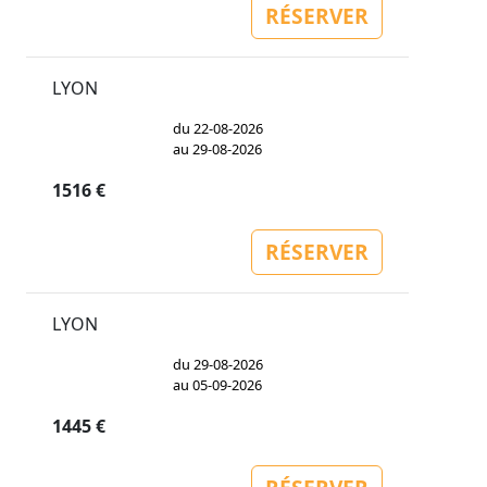
RÉSERVER
LYON
du 22-08-2026
au 29-08-2026
1516 €
RÉSERVER
LYON
du 29-08-2026
au 05-09-2026
1445 €