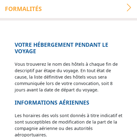
FORMALITÉS
VOTRE HÉBERGEMENT PENDANT LE
VOYAGE
Vous trouverez le nom des hôtels à chaque fin de
descriptif par étape du voyage. En tout état de
cause, la liste définitive des hôtels vous sera
communiquée lors de votre convocation, soit 8
jours avant la date de départ du voyage.
INFORMATIONS AÉRIENNES
Les horaires des vols sont donnés à titre indicatif et
sont susceptibles de modification de la part de la
compagnie aérienne ou des autorités
aéroportuaires.