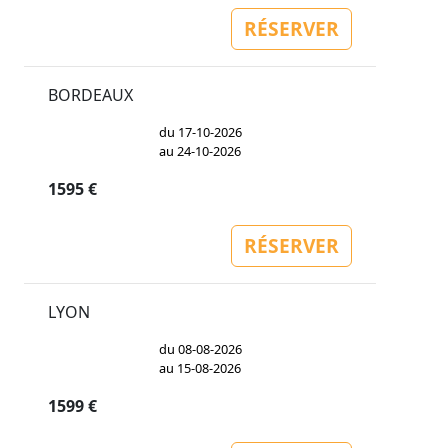
RÉSERVER
BORDEAUX
du 17-10-2026
au 24-10-2026
1595 €
RÉSERVER
LYON
du 08-08-2026
au 15-08-2026
1599 €