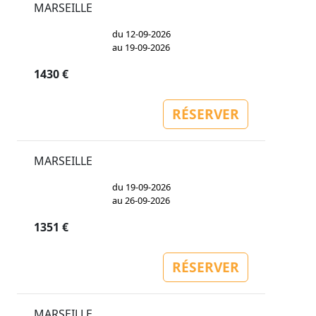
MARSEILLE
du 12-09-2026
au 19-09-2026
1430 €
RÉSERVER
MARSEILLE
du 19-09-2026
au 26-09-2026
1351 €
RÉSERVER
MARSEILLE