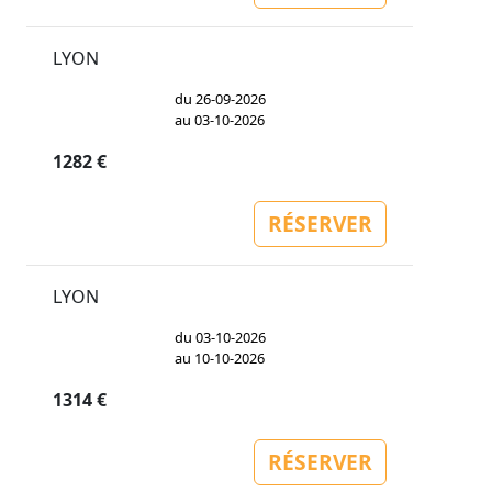
LYON
du 26-09-2026
au 03-10-2026
1282 €
RÉSERVER
LYON
du 03-10-2026
au 10-10-2026
1314 €
RÉSERVER