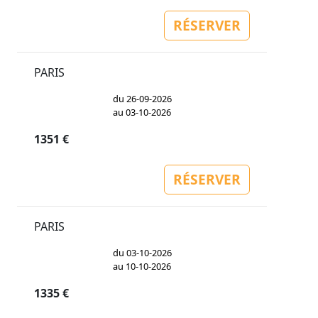
RÉSERVER
PARIS
du 26-09-2026
au 03-10-2026
1351 €
RÉSERVER
PARIS
du 03-10-2026
au 10-10-2026
1335 €