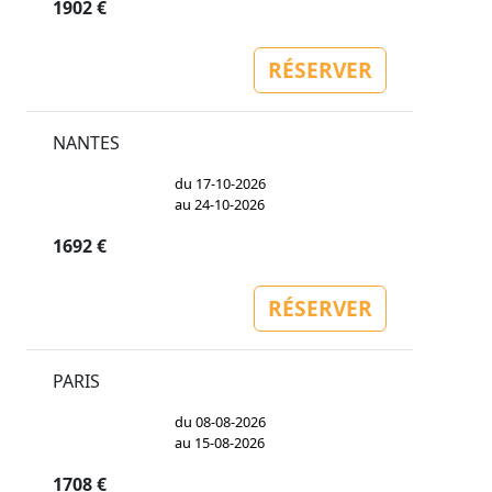
1902 €
RÉSERVER
NANTES
du 17-10-2026
au 24-10-2026
1692 €
RÉSERVER
PARIS
du 08-08-2026
au 15-08-2026
1708 €