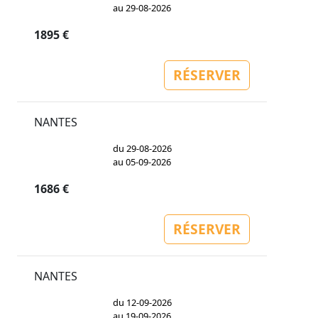
au 29-08-2026
1895 €
RÉSERVER
NANTES
du 29-08-2026
au 05-09-2026
1686 €
RÉSERVER
NANTES
du 12-09-2026
au 19-09-2026