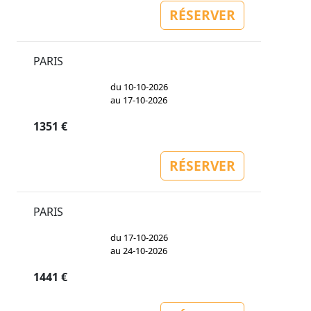
RÉSERVER
PARIS
du 10-10-2026
au 17-10-2026
1351 €
RÉSERVER
PARIS
du 17-10-2026
au 24-10-2026
1441 €