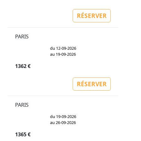
RÉSERVER
PARIS
du 12-09-2026
au 19-09-2026
1362 €
RÉSERVER
PARIS
du 19-09-2026
au 26-09-2026
1365 €