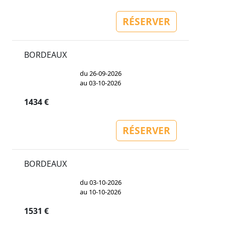
RÉSERVER
BORDEAUX
du 26-09-2026
au 03-10-2026
1434 €
RÉSERVER
BORDEAUX
du 03-10-2026
au 10-10-2026
1531 €