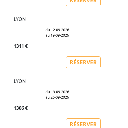
RÉSERVER
LYON
du 12-09-2026
au 19-09-2026
1311 €
RÉSERVER
LYON
du 19-09-2026
au 26-09-2026
1306 €
RÉSERVER