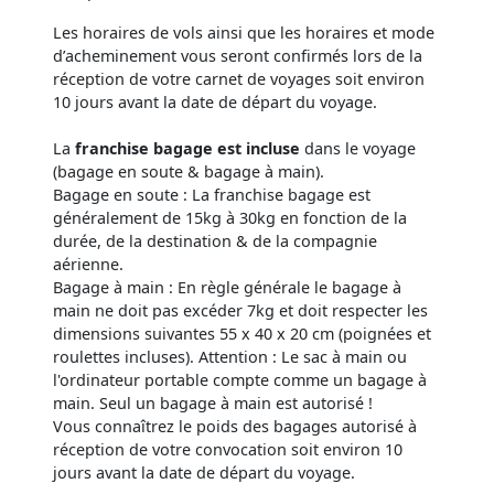
Les horaires de vols ainsi que les horaires et mode
d’acheminement vous seront confirmés lors de la
réception de votre carnet de voyages soit environ
10 jours avant la date de départ du voyage.
La
franchise bagage est incluse
dans le voyage
(bagage en soute & bagage à main).
Bagage en soute : La franchise bagage est
généralement de 15kg à 30kg en fonction de la
durée, de la destination & de la compagnie
aérienne.
Bagage à main : En règle générale le bagage à
main ne doit pas excéder 7kg et doit respecter les
dimensions suivantes 55 x 40 x 20 cm (poignées et
roulettes incluses). Attention : Le sac à main ou
l'ordinateur portable compte comme un bagage à
main. Seul un bagage à main est autorisé !
Vous connaîtrez le poids des bagages autorisé à
réception de votre convocation soit environ 10
jours avant la date de départ du voyage.