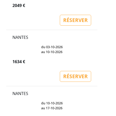
2049 €
RÉSERVER
NANTES
du 03-10-2026
au 10-10-2026
1634 €
RÉSERVER
NANTES
du 10-10-2026
au 17-10-2026