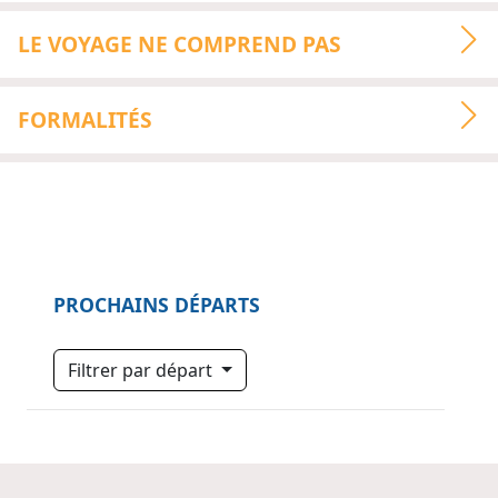
LE VOYAGE NE COMPREND PAS
FORMALITÉS
PROCHAINS DÉPARTS
Filtrer par départ