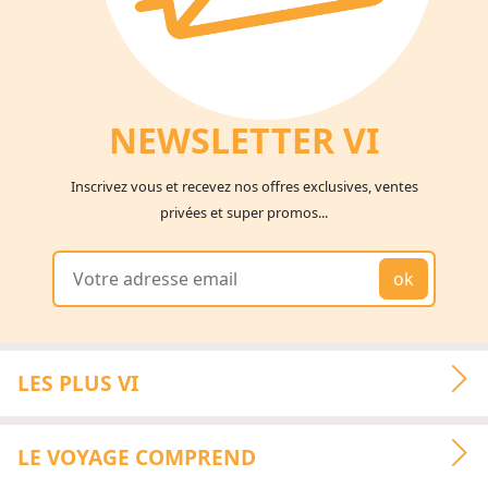
NEWSLETTER V
I
Inscrivez vous et recevez nos offres exclusives, ventes
privées et super promos...
ok
LES PLUS VI
LE VOYAGE COMPREND