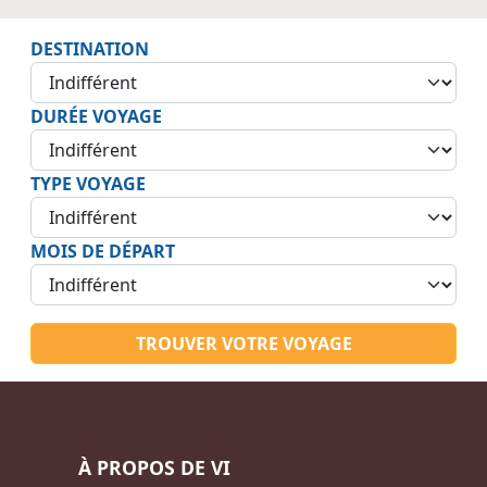
DESTINATION
DURÉE VOYAGE
TYPE VOYAGE
MOIS DE DÉPART
TROUVER VOTRE VOYAGE
À PROPOS DE VI