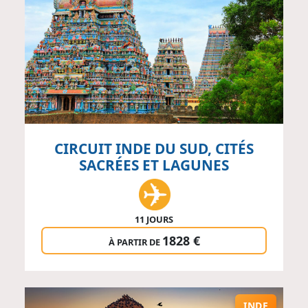
CIRCUIT INDE DU SUD, CITÉS
SACRÉES ET LAGUNES
11 JOURS
1828 €
À PARTIR DE
INDE