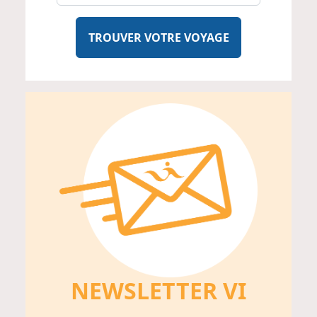
TROUVER VOTRE VOYAGE
NEWSLETTER V
I