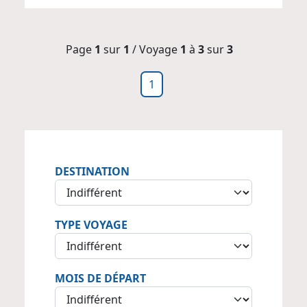
Page
1
sur
1
/ Voyage
1
à
3
sur
3
1
DESTINATION
TYPE VOYAGE
MOIS DE DÉPART