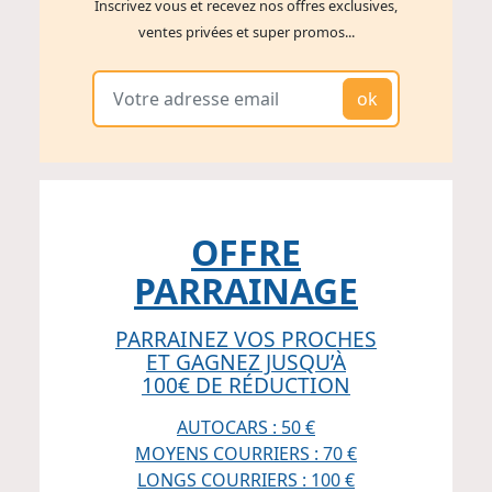
Inscrivez vous et recevez nos offres exclusives,
ventes privées et super promos...
ok
OFFRE
PARRAINAGE
PARRAINEZ VOS PROCHES
ET GAGNEZ JUSQU’À
100€ DE RÉDUCTION
AUTOCARS : 50 €
MOYENS COURRIERS : 70 €
LONGS COURRIERS : 100 €