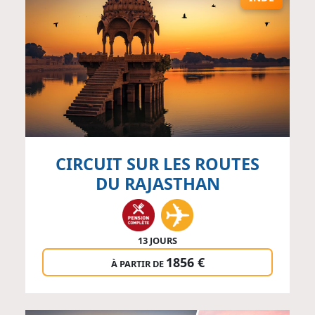
CIRCUIT SUR LES ROUTES
DU RAJASTHAN
13 JOURS
1856 €
À PARTIR DE