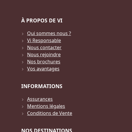
À PROPOS DE VI
Qui sommes nous ?
Vi Responsable
Nous contacter
Nous rejoindre
Nos brochures
Vos avantages
INFORMATIONS
Assurances
Mentions légales
Conditions de Vente
NOS DESTINATIONS