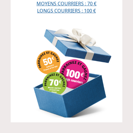
MOYENS COURRIERS : 70 €
LONGS COURRIERS : 100 €