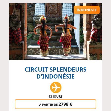
INDONESIE
CIRCUIT SPLENDEURS
D'INDONÉSIE
13 JOURS
2798 €
À PARTIR DE