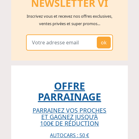
NEWSLETTER V
I
Inscrivez vous et recevez nos offres exclusives,
ventes privées et super promos...
ok
OFFRE
PARRAINAGE
PARRAINEZ VOS PROCHES
ET GAGNEZ JUSQU’À
100€ DE RÉDUCTION
AUTOCARS : 50 €