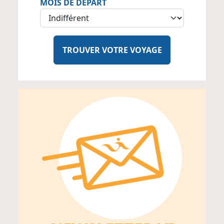
MOIS DE DÉPART
TROUVER VOTRE VOYAGE