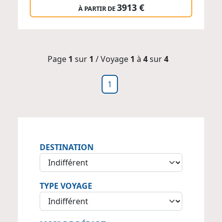
3913 €
À PARTIR DE
Page
1
sur
1
/ Voyage
1
à
4
sur
4
1
DESTINATION
TYPE VOYAGE