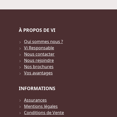
À PROPOS DE VI
Qui sommes nous ?
Vi Responsable
Nous contacter
Nous rejoindre
Nos brochures
Vos avantages
INFORMATIONS
Assurances
Mentions légales
Conditions de Vente