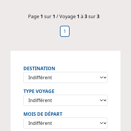
Page
1
sur
1
/ Voyage
1
à
3
sur
3
1
DESTINATION
TYPE VOYAGE
MOIS DE DÉPART