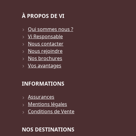
À PROPOS DE VI
Qui sommes nous ?
Vi Responsable
Nous contacter
Nous rejoindre
Nos brochures
Vos avantages
INFORMATIONS
Assurances
Mentions légales
Conditions de Vente
NOS DESTINATIONS