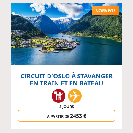
NORVEGE
CIRCUIT D'OSLO À STAVANGER
EN TRAIN ET EN BATEAU
8 JOURS
2453 €
À PARTIR DE