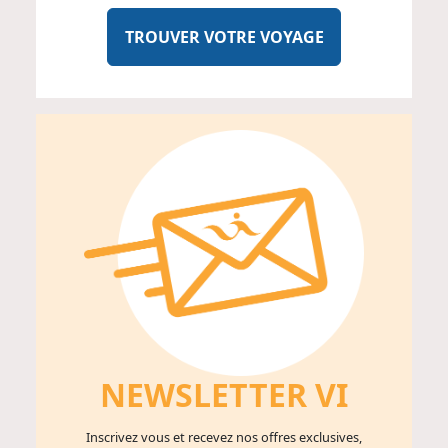
TROUVER VOTRE VOYAGE
NEWSLETTER V
I
Inscrivez vous et recevez nos offres exclusives,