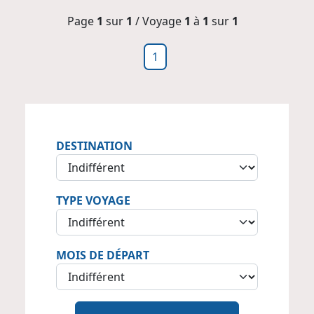
Page
1
sur
1
/ Voyage
1
à
1
sur
1
1
DESTINATION
TYPE VOYAGE
MOIS DE DÉPART