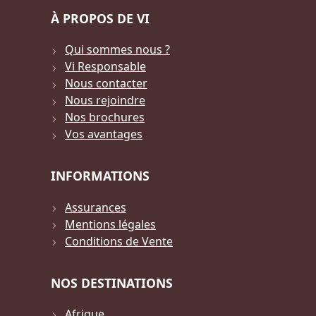
À PROPOS DE VI
Qui sommes nous ?
Vi Responsable
Nous contacter
Nous rejoindre
Nos brochures
Vos avantages
INFORMATIONS
Assurances
Mentions légales
Conditions de Vente
NOS DESTINATIONS
Afrique