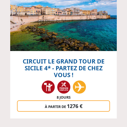
CIRCUIT LE GRAND TOUR DE
SICILE 4* - PARTEZ DE CHEZ
VOUS !
8 JOURS
1276 €
À PARTIR DE