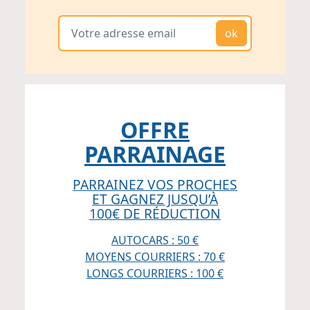
ok
OFFRE
PARRAINAGE
PARRAINEZ VOS PROCHES
ET GAGNEZ JUSQU’À
100€ DE RÉDUCTION
AUTOCARS : 50 €
MOYENS COURRIERS : 70 €
LONGS COURRIERS : 100 €