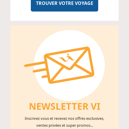
TROUVER VOTRE VOYAGE
NEWSLETTER V
I
Inscrivez vous et recevez nos offres exclusives,
ventes privées et super promos...