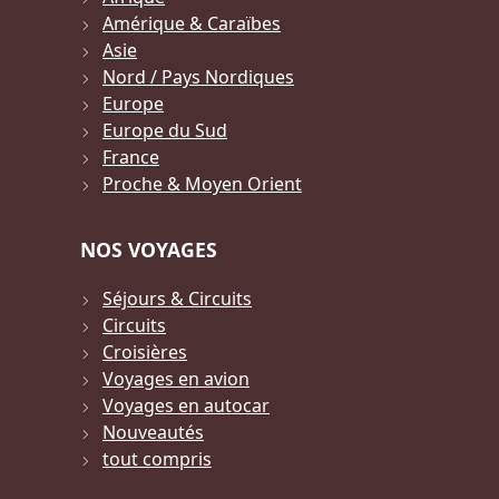
Amérique & Caraïbes
Asie
Nord / Pays Nordiques
Europe
Europe du Sud
France
Proche & Moyen Orient
NOS VOYAGES
Séjours & Circuits
Circuits
Croisières
Voyages en avion
Voyages en autocar
Nouveautés
tout compris