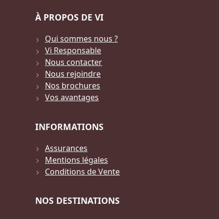
À PROPOS DE VI
Qui sommes nous ?
Vi Responsable
Nous contacter
Nous rejoindre
Nos brochures
Vos avantages
INFORMATIONS
Assurances
Mentions légales
Conditions de Vente
NOS DESTINATIONS