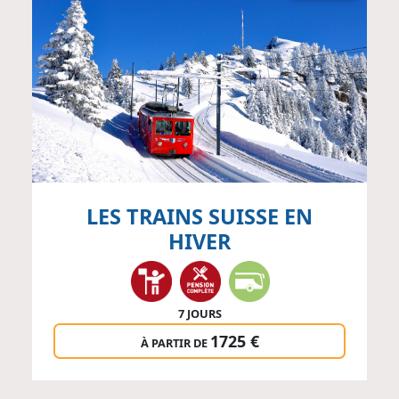
LES TRAINS SUISSE EN
HIVER
7 JOURS
1725 €
À PARTIR DE