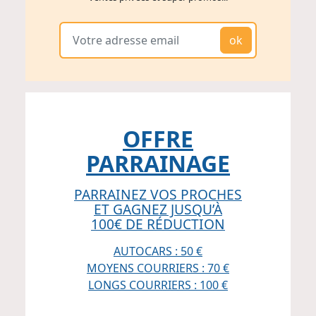
ok
OFFRE
PARRAINAGE
PARRAINEZ VOS PROCHES
ET GAGNEZ JUSQU’À
100€ DE RÉDUCTION
AUTOCARS : 50 €
MOYENS COURRIERS : 70 €
LONGS COURRIERS : 100 €