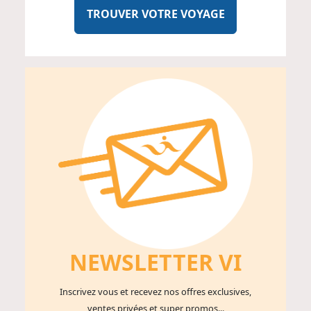
TROUVER VOTRE VOYAGE
NEWSLETTER V
I
Inscrivez vous et recevez nos offres exclusives,
ventes privées et super promos...