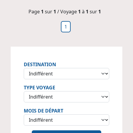
Page
1
sur
1
/ Voyage
1
à
1
sur
1
1
DESTINATION
TYPE VOYAGE
MOIS DE DÉPART