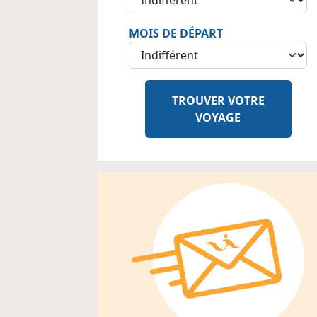
MOIS DE DÉPART
TROUVER VOTRE
VOYAGE