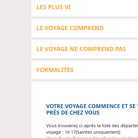
LES PLUS VI
LE VOYAGE COMPREND
LE VOYAGE NE COMPREND PAS
FORMALITÉS
VOTRE VOYAGE COMMENCE ET SE 
PRÈS DE CHEZ VOUS
Vous trouverez ci-après la liste des départ
voyage : 16 17(Saintes uniquement)