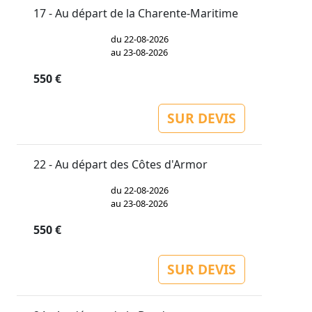
17 - Au départ de la Charente-Maritime
du 22-08-2026
au 23-08-2026
550 €
SUR DEVIS
22 - Au départ des Côtes d'Armor
du 22-08-2026
au 23-08-2026
550 €
SUR DEVIS