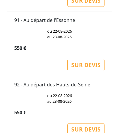
SUR DEVIS
91 - Au départ de l'Essonne
du 22-08-2026
au 23-08-2026
550 €
SUR DEVIS
92 - Au départ des Hauts-de-Seine
du 22-08-2026
au 23-08-2026
550 €
SUR DEVIS