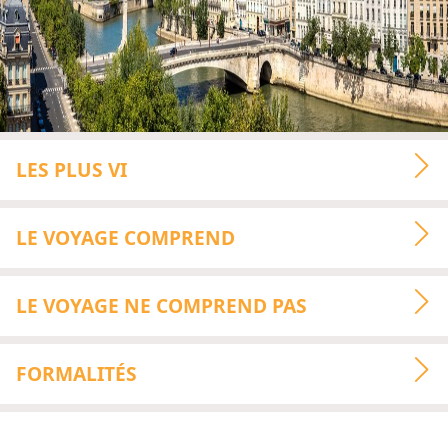
LES PLUS VI
LE VOYAGE COMPREND
LE VOYAGE NE COMPREND PAS
FORMALITÉS