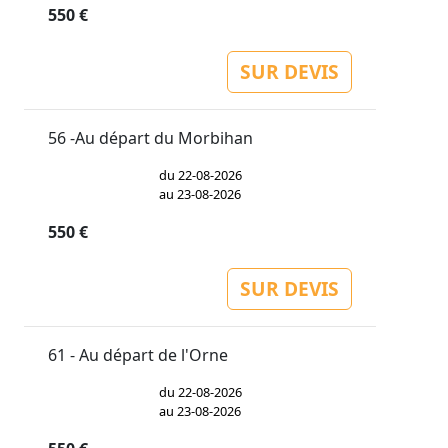
550 €
SUR DEVIS
56 -Au départ du Morbihan
du 22-08-2026
au 23-08-2026
550 €
SUR DEVIS
61 - Au départ de l'Orne
du 22-08-2026
au 23-08-2026