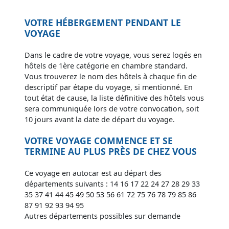
VOTRE HÉBERGEMENT PENDANT LE
VOYAGE
Dans le cadre de votre voyage, vous serez logés en
hôtels de 1ère catégorie en chambre standard.
Vous trouverez le nom des hôtels à chaque fin de
descriptif par étape du voyage, si mentionné. En
tout état de cause, la liste définitive des hôtels vous
sera communiquée lors de votre convocation, soit
10 jours avant la date de départ du voyage.
VOTRE VOYAGE COMMENCE ET SE
TERMINE AU PLUS PRÈS DE CHEZ VOUS
Ce voyage en autocar est au départ des
départements suivants : 14 16 17 22 24 27 28 29 33
35 37 41 44 45 49 50 53 56 61 72 75 76 78 79 85 86
87 91 92 93 94 95
Autres départements possibles sur demande