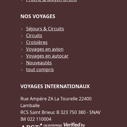
NOS VOYAGES
Séjours & Circuits
Circuits
Croisières
Voyages en avion
Voyages en autocar
Nouveautés
tout compris
VOYAGES INTERNATIONAUX
Rue Ampère ZA La Tourelle 22400
Lamballe
RCS Saint Brieuc B 323 750 380 - SNAV
IM 022 110004