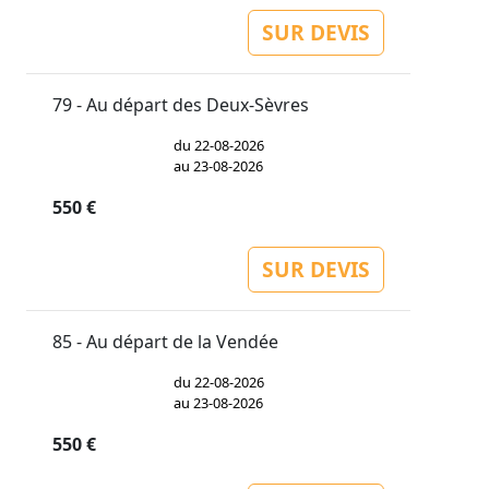
SUR DEVIS
79 - Au départ des Deux-Sèvres
du 22-08-2026
au 23-08-2026
550 €
SUR DEVIS
85 - Au départ de la Vendée
du 22-08-2026
au 23-08-2026
550 €