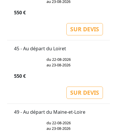
au 23-08-2026
550 €
SUR DEVIS
45 - Au départ du Loiret
du 22-08-2026
au 23-08-2026
550 €
SUR DEVIS
49 - Au départ du Maine-et-Loire
du 22-08-2026
au 23-08-2026