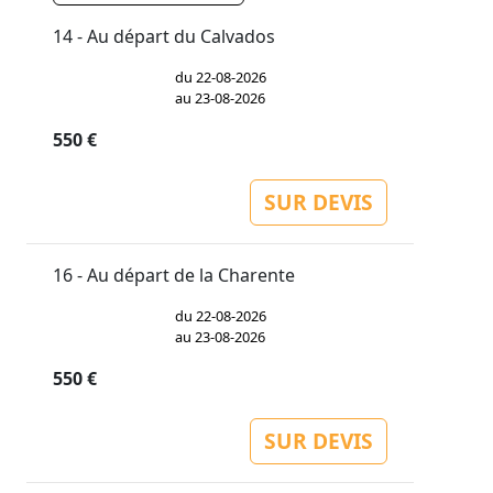
14 - Au départ du Calvados
du 22-08-2026
au 23-08-2026
550 €
SUR DEVIS
16 - Au départ de la Charente
du 22-08-2026
au 23-08-2026
550 €
SUR DEVIS