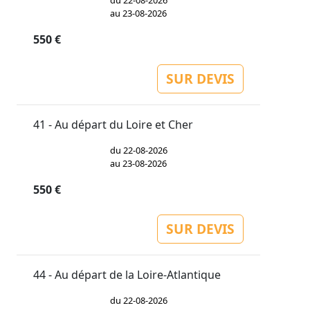
du 22-08-2026
au 23-08-2026
550 €
SUR DEVIS
41 - Au départ du Loire et Cher
du 22-08-2026
au 23-08-2026
550 €
SUR DEVIS
44 - Au départ de la Loire-Atlantique
du 22-08-2026