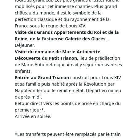
mobilisés pour cet immense chantier. Plus grand
château du monde, il est le symbole de la
perfection classique et du rayonnement de la
France sous le règne de Louis XIV.
Visite des Grands Appartements du Roi et de la
Reine, de la fastueuse Galerie des Glaces…
Déjeuner.
Visite du domaine de Marie Antoinette.
Découverte du Petit Trianon
, lieu de prédilection
de Marie Antoinette qui aimait y séjourner avec ses
enfants.
Entrée au Grand Trianon
construit pour Louis XIV
et sa famille puis habité après la Révolution par
Napoléon Ier qui le remit en état. Départ en milieu
d’après-midi.
Retour direct vers les points de prise en charge du
premier jour*.
Arrivée en soirée.
*Les transferts peuvent être remplacés par le train