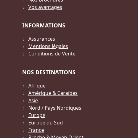
Vos avantages
INFORMATIONS
Assurances
Mentions légales
Conditions de Vente
NOS DESTINATIONS
Afrique
Amérique & Caraïbes
Asie
Nord / Pays Nordiques
Europe
Europe du Sud
France
Proche & Moyen Orient