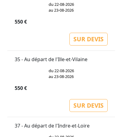
du 22-08-2026
au 23-08-2026
550 €
SUR DEVIS
35 - Au départ de l'Ille-et-Vilaine
du 22-08-2026
au 23-08-2026
550 €
SUR DEVIS
37 - Au départ de l'Indre-et-Loire