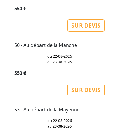
550 €
SUR DEVIS
50 - Au départ de la Manche
du 22-08-2026
au 23-08-2026
550 €
SUR DEVIS
53 - Au départ de la Mayenne
du 22-08-2026
au 23-08-2026