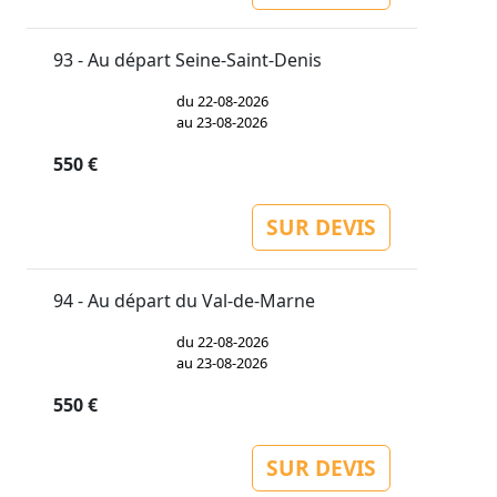
93 - Au départ Seine-Saint-Denis
du 22-08-2026
au 23-08-2026
550 €
SUR DEVIS
94 - Au départ du Val-de-Marne
du 22-08-2026
au 23-08-2026
550 €
SUR DEVIS