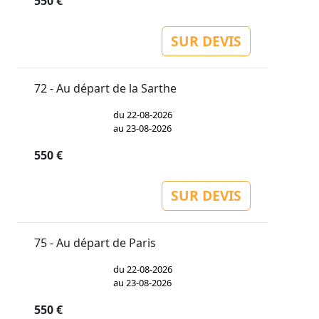
550 €
SUR DEVIS
72 - Au départ de la Sarthe
du 22-08-2026
au 23-08-2026
550 €
SUR DEVIS
75 - Au départ de Paris
du 22-08-2026
au 23-08-2026
550 €