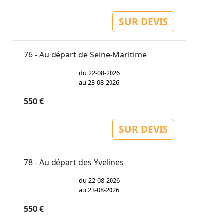
SUR DEVIS
76 - Au départ de Seine-Maritime
du 22-08-2026
au 23-08-2026
550 €
SUR DEVIS
78 - Au départ des Yvelines
du 22-08-2026
au 23-08-2026
550 €