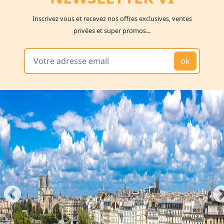
Inscrivez vous et recevez nos offres exclusives, ventes
privées et super promos...
ok