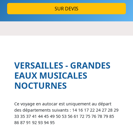
SUR DEVIS
VERSAILLES - GRANDES
EAUX MUSICALES
NOCTURNES
Ce voyage en autocar est uniquement au départ
des départements suivants : 14 16 17 22 24 27 28 29
33 35 37 41 44 45 49 50 53 56 61 72 75 76 78 79 85
86 87 91 92 93 94 95