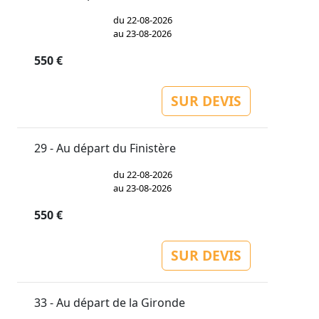
du 22-08-2026
au 23-08-2026
550 €
SUR DEVIS
29 - Au départ du Finistère
du 22-08-2026
au 23-08-2026
550 €
SUR DEVIS
33 - Au départ de la Gironde