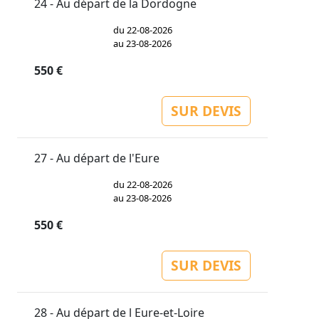
24 - Au départ de la Dordogne
du 22-08-2026
au 23-08-2026
550 €
SUR DEVIS
27 - Au départ de l'Eure
du 22-08-2026
au 23-08-2026
550 €
SUR DEVIS
28 - Au départ de l Eure-et-Loire