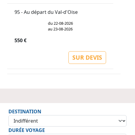
95 - Au départ du Val-d'Oise
du 22-08-2026
au 23-08-2026
550 €
SUR DEVIS
DESTINATION
DURÉE VOYAGE