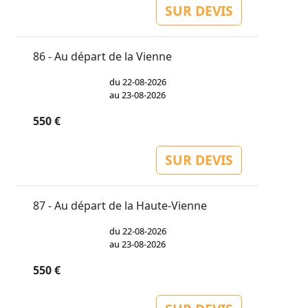
SUR DEVIS
86 - Au départ de la Vienne
du 22-08-2026
au 23-08-2026
550 €
SUR DEVIS
87 - Au départ de la Haute-Vienne
du 22-08-2026
au 23-08-2026
550 €