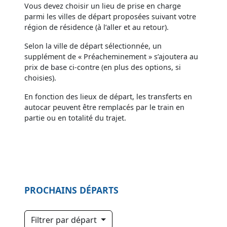
Vous devez choisir un lieu de prise en charge
parmi les villes de départ proposées suivant votre
région de résidence (à l’aller et au retour).
Selon la ville de départ sélectionnée, un
supplément de « Préacheminement » s’ajoutera au
prix de base ci-contre (en plus des options, si
choisies).
En fonction des lieux de départ, les transferts en
autocar peuvent être remplacés par le train en
partie ou en totalité du trajet.
PROCHAINS DÉPARTS
Filtrer par départ