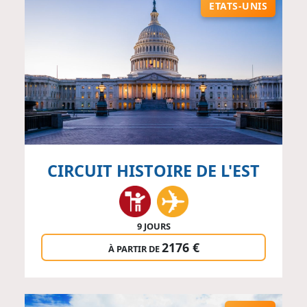
ETATS-UNIS
CIRCUIT HISTOIRE DE L'EST
9 JOURS
2176 €
À PARTIR DE