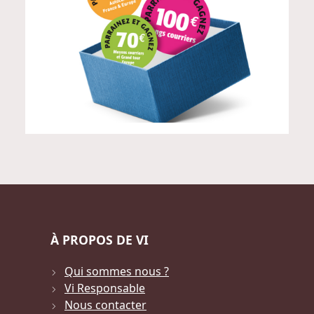
À PROPOS DE VI
Qui sommes nous ?
Vi Responsable
Nous contacter