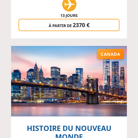
13 JOURS
2370 €
À PARTIR DE
CANADA
HISTOIRE DU NOUVEAU
MONDE