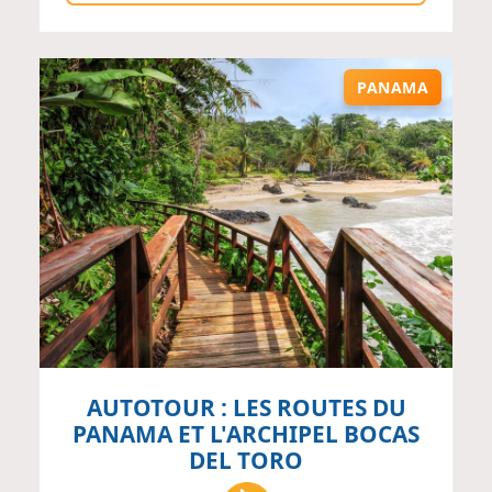
PANAMA
AUTOTOUR : LES ROUTES DU
PANAMA ET L'ARCHIPEL BOCAS
DEL TORO