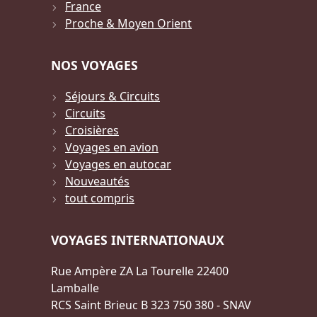
France
Proche & Moyen Orient
NOS VOYAGES
Séjours & Circuits
Circuits
Croisières
Voyages en avion
Voyages en autocar
Nouveautés
tout compris
VOYAGES INTERNATIONAUX
Rue Ampère ZA La Tourelle 22400
Lamballe
RCS Saint Brieuc B 323 750 380 - SNAV