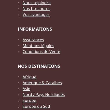
Nous rejoindre
Nos brochures
Vos avantages
INFORMATIONS
Assurances
Mentions légales
Conditions de Vente
NOS DESTINATIONS
Afrique
Amérique & Caraïbes
Asie
Nord / Pays Nordiques
Europe
Europe du Sud