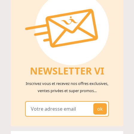
NEWSLETTER V
I
Inscrivez vous et recevez nos offres exclusives,
ventes privées et super promos...
ok