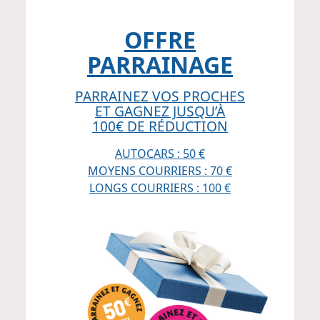
OFFRE
PARRAINAGE
PARRAINEZ VOS PROCHES
ET GAGNEZ JUSQU’À
100€ DE RÉDUCTION
AUTOCARS : 50 €
MOYENS COURRIERS : 70 €
LONGS COURRIERS : 100 €