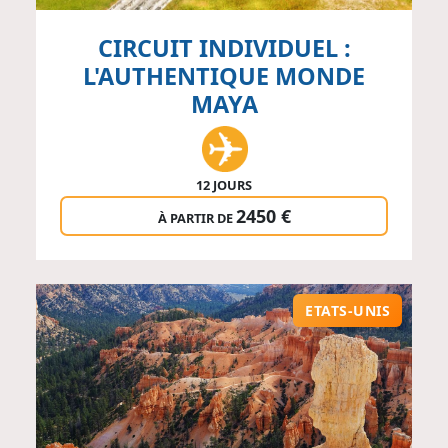
CIRCUIT INDIVIDUEL :
L'AUTHENTIQUE MONDE
MAYA
12 JOURS
2450 €
À PARTIR DE
ETATS-UNIS