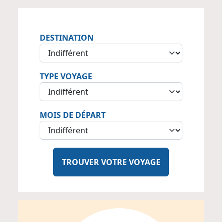
DESTINATION
TYPE VOYAGE
MOIS DE DÉPART
TROUVER VOTRE VOYAGE